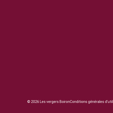
© 2026 Les vergers Boiron
Conditions générales d'util