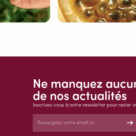
Ne manquez aucu
de nos actualités
Inscrivez-vous à notre newsletter pour rester i