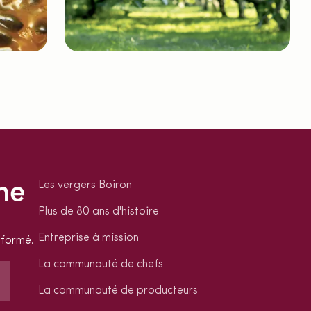
ne
Les vergers Boiron
Plus de 80 ans d'histoire
Entreprise à mission
nformé.
La communauté de chefs
La communauté de producteurs