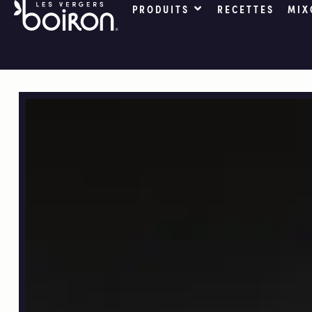
PRODUITS
RECETTES
MIX