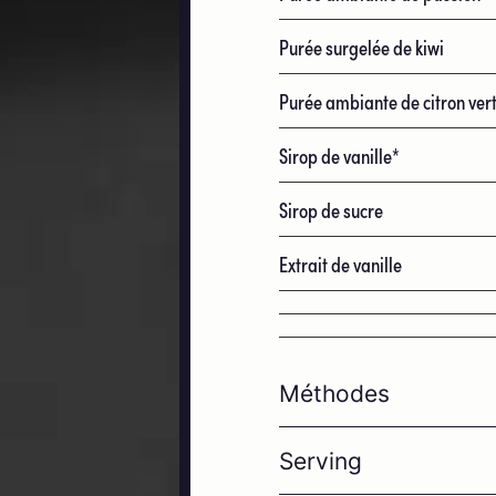
Purée surgelée de kiwi
Purée ambiante de citron ver
Sirop de vanille*
Sirop de sucre
Extrait de vanille
Méthodes
Serving