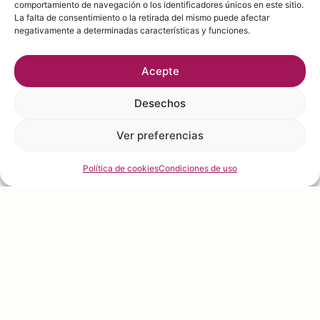
comportamiento de navegación o los identificadores únicos en este sitio.
La falta de consentimiento o la retirada del mismo puede afectar
negativamente a determinadas características y funciones.
Acepte
Desechos
Ver preferencias
Política de cookies
Condiciones de uso