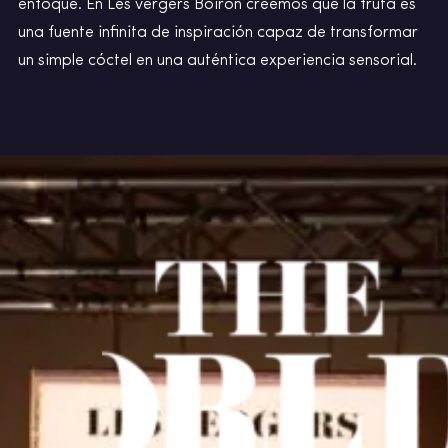
enfoque. En Les vergers Boiron creemos que la fruta es
una fuente infinita de inspiración capaz de transformar
un simple cóctel en una auténtica experiencia sensorial.