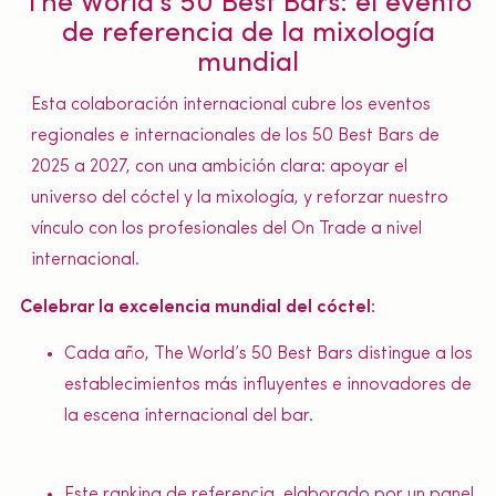
The World’s 50 Best Bars: el evento
de referencia de la mixología
mundial
Esta colaboración internacional cubre los eventos
regionales e internacionales de los 50 Best Bars de
2025 a 2027, con una ambición clara: apoyar el
universo del cóctel y la mixología, y reforzar nuestro
vínculo con los profesionales del On Trade a nivel
internacional.
Celebrar la excelencia mundial del cóctel:
Cada año, The World’s 50 Best Bars distingue a los
establecimientos más influyentes e innovadores de
la escena internacional del bar.
Este ranking de referencia, elaborado por un panel