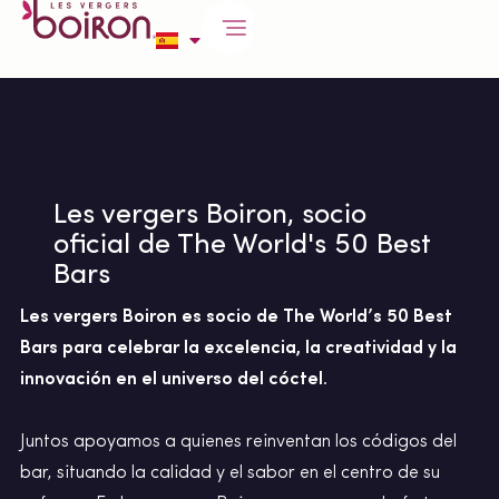
Les vergers Boiron, socio
oficial de The World's 50 Best
Bars
Les vergers Boiron es socio de The World’s 50 Best
Bars para celebrar la excelencia, la creatividad y la
innovación en el universo del cóctel.
Juntos apoyamos a quienes reinventan los códigos del
bar, situando la calidad y el sabor en el centro de su