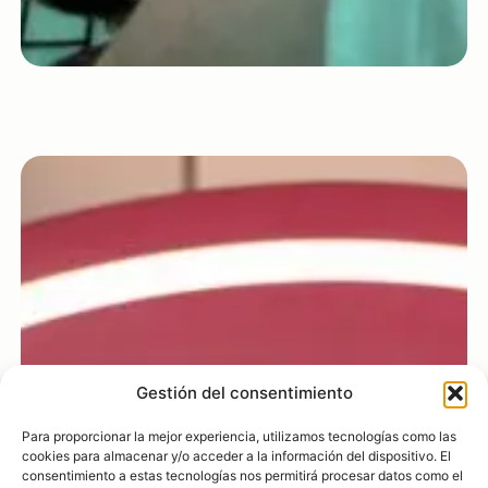
Gestión del consentimiento
Para proporcionar la mejor experiencia, utilizamos tecnologías como las
cookies para almacenar y/o acceder a la información del dispositivo. El
consentimiento a estas tecnologías nos permitirá procesar datos como el