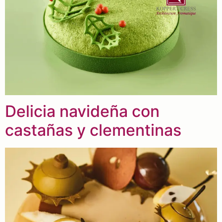
Delicia navideña con
castañas y clementinas