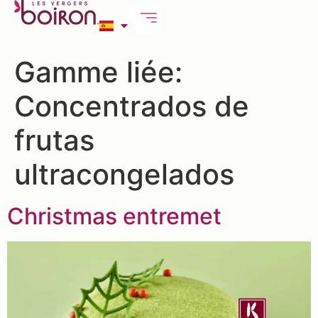
Gamme liée:
Concentrados de
frutas
ultracongelados
Christmas entremet