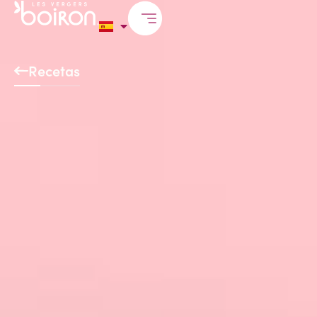
Recetas