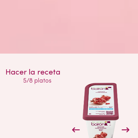
Hacer la receta
5/8 platos