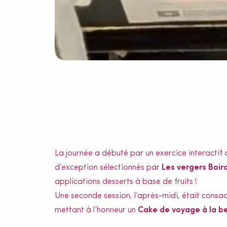
La journée a débuté par un exercice interactif
d’exception sélectionnés par
Les vergers Boir
applications desserts à base de fruits !
Une seconde session, l’après-midi, était consac
mettant à l’honneur un
Cake de voyage à la 