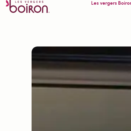
Les vergers Boiro