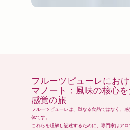
フルーツピューレにおけ
マノート：風味の核心を
感覚の旅
フルーツピューレは、単なる食品ではなく、感
体です。
これらを理解し記述するために、専門家はアロ