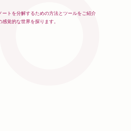
ノートを分解するための方法とツールをご紹介
の感覚的な世界を探ります。