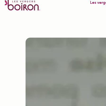
Les verg