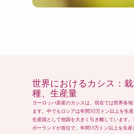
世界におけるカシス：栽
種、生産量
ヨーロッパ原産のカシスは、現在では世界各地
ます。中でもロシアは年間30万トン以上を生
生産国として他国を大きく引き離しています。
ポーランドが首位で、年間13万トン以上を生産