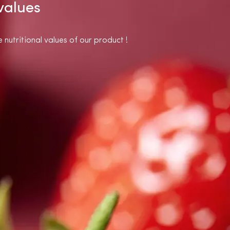
 values
 nutritional values of our product !