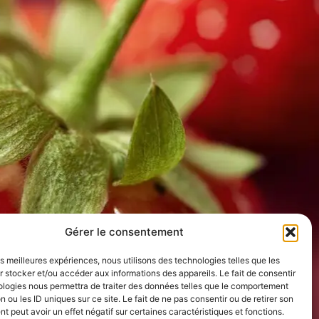
Gérer le consentement
les meilleures expériences, nous utilisons des technologies telles que les
 stocker et/ou accéder aux informations des appareils. Le fait de consentir
ologies nous permettra de traiter des données telles que le comportement
n ou les ID uniques sur ce site. Le fait de ne pas consentir ou de retirer son
 peut avoir un effet négatif sur certaines caractéristiques et fonctions.