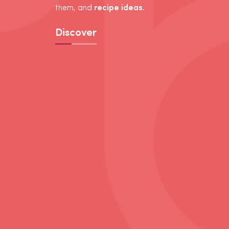
them, and
recipe ideas
.
Discover