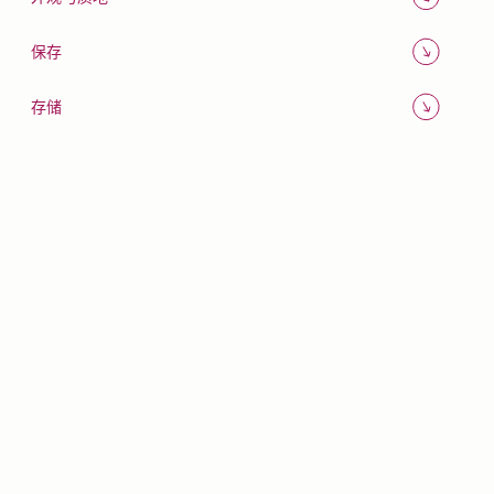
保存
存储