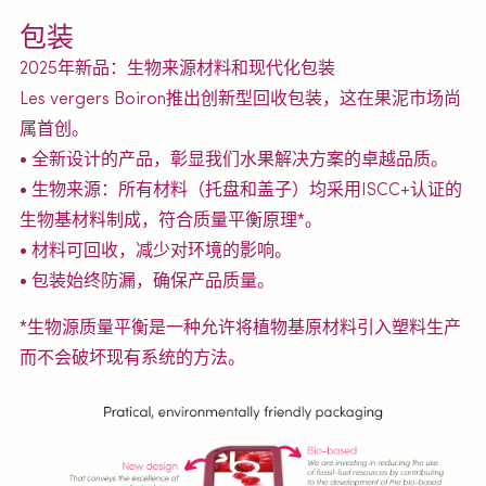
包装
2025年新品：生物来源材料和现代化包装
Les vergers Boiron推出创新型回收包装，这在果泥市场尚
属首创。
• 全新设计的产品，彰显我们水果解决方案的卓越品质。
• 生物来源：所有材料（托盘和盖子）均采用ISCC+认证的
生物基材料制成，符合质量平衡原理*。
• 材料可回收，减少对环境的影响。
• 包装始终防漏，确保产品质量。
*生物源质量平衡是一种允许将植物基原材料引入塑料生产
而不会破坏现有系统的方法。