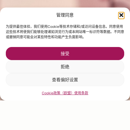
管理同意
为提供最佳体验，我们使用Cookie等技术存储和/或访问设备信息。同意使用
这些技术将使我们能够处理诸如浏览行为或本网站唯一标识符等数据。不同意
或撤销同意可能会对某些特性和功能产生负面影响。
接受
拒绝
查看偏好设置
Cookie政策（欧盟）
使用条款