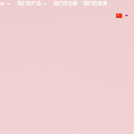
de
我们的产品
我们的主厨
我们的食谱