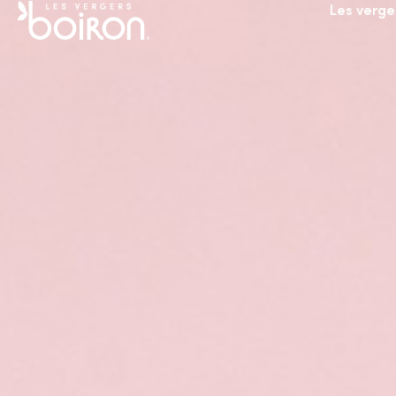
Les verge