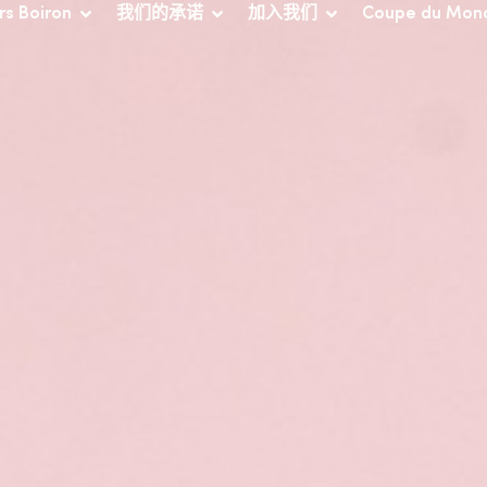
rs Boiron
我们的承诺
加入我们
Coupe du Mon