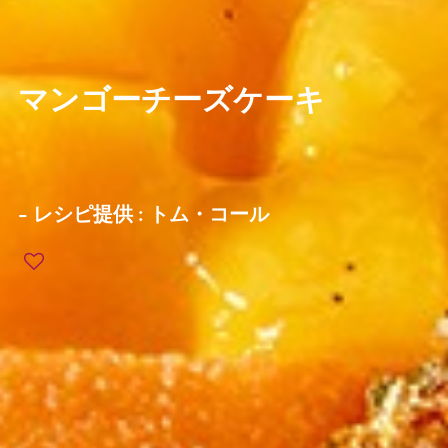
マンゴーチーズケーキ
- レシピ提供 :
トム・コール