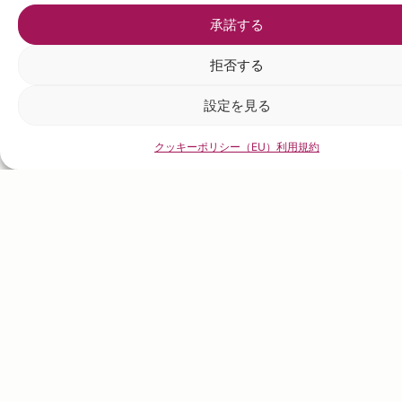
承諾する
拒否する
設定を見る
クッキーポリシー（EU）
利用規約