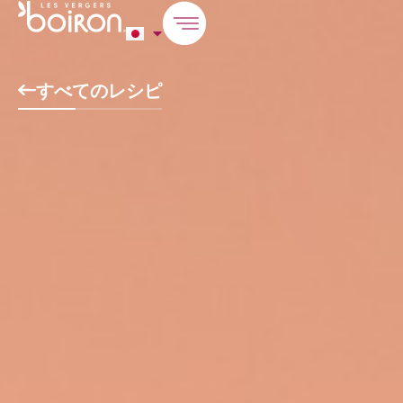
すべてのレシピ