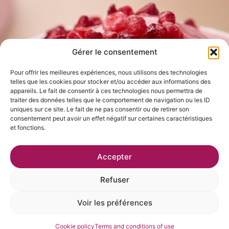
Gérer le consentement
Pour offrir les meilleures expériences, nous utilisons des technologies
telles que les cookies pour stocker et/ou accéder aux informations des
appareils. Le fait de consentir à ces technologies nous permettra de
traiter des données telles que le comportement de navigation ou les ID
uniques sur ce site. Le fait de ne pas consentir ou de retirer son
consentement peut avoir un effet négatif sur certaines caractéristiques
et fonctions.
Accepter
Refuser
Voir les préférences
Cookie policy
Terms and conditions of use