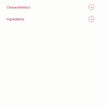
Characteristics
Ingredients