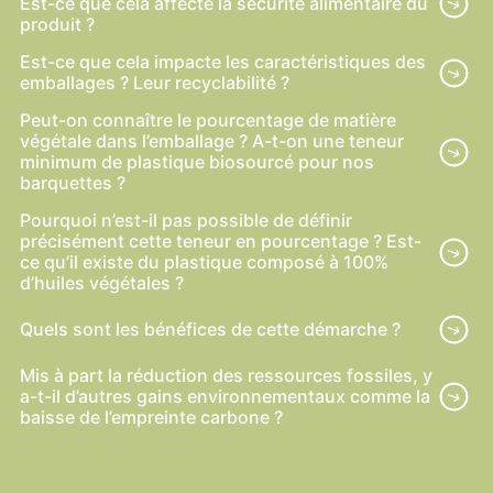
Est-ce que cela affecte la sécurité alimentaire du
produit ?
Est-ce que cela impacte les caractéristiques des
emballages ? Leur recyclabilité ?
Peut-on connaître le pourcentage de matière
végétale dans l’emballage ? A-t-on une teneur
minimum de plastique biosourcé pour nos
barquettes ?
Pourquoi n’est-il pas possible de définir
précisément cette teneur en pourcentage ? Est-
ce qu’il existe du plastique composé à 100%
d’huiles végétales ?
Quels sont les bénéfices de cette démarche ?
Mis à part la réduction des ressources fossiles, y
a-t-il d’autres gains environnementaux comme la
baisse de l’empreinte carbone ?