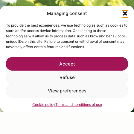
Managing consent
To provide the best experiences, we use technologies such as cookies to
store and/or access device information. Consenting to these
technologies will allow us to process data such as browsing behavior or
unique IDs on this site. Failure to consent or withdrawal of consent may
adversely affect certain features and functions.
Accept
Refuse
View preferences
Cookie policy
Terms and conditions of use