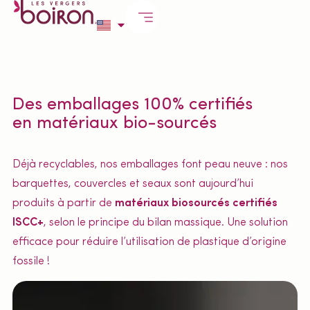
Des emballages 100% certifiés
en matériaux bio-sourcés
Déjà recyclables, nos emballages font peau neuve : nos
barquettes, couvercles et seaux sont aujourd’hui
produits à partir de
matériaux biosourcés certifiés
ISCC+
, selon le principe du bilan massique. Une solution
efficace pour réduire l’utilisation de plastique d’origine
fossile !