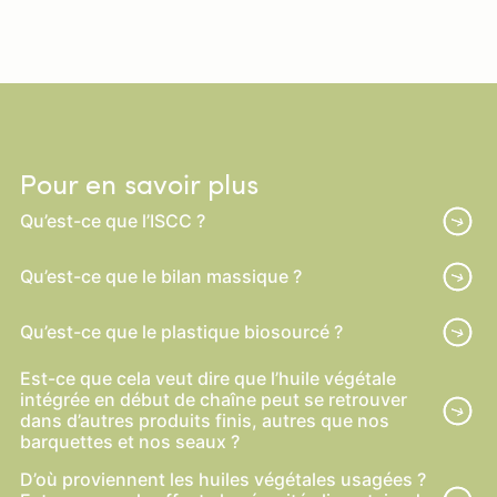
Pour en savoir plus
Qu’est-ce que l’ISCC ?
Qu’est-ce que le bilan massique ?
Qu’est-ce que le plastique biosourcé ?
Est-ce que cela veut dire que l’huile végétale
intégrée en début de chaîne peut se retrouver
dans d’autres produits finis, autres que nos
barquettes et nos seaux ?
D’où proviennent les huiles végétales usagées ?