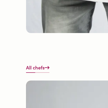
All chefs