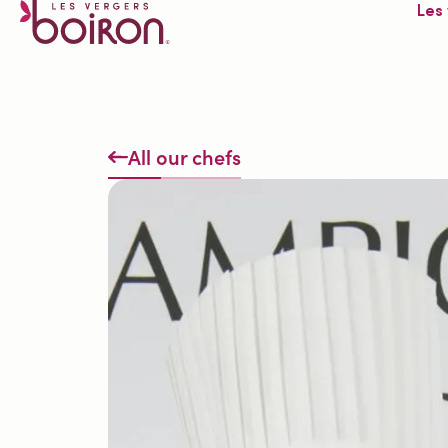
Les
All our chefs