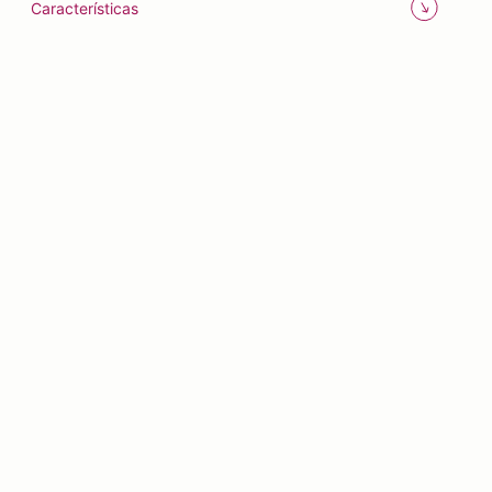
Características