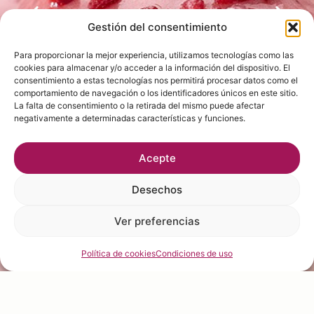
Gestión del consentimiento
Para proporcionar la mejor experiencia, utilizamos tecnologías como las
cookies para almacenar y/o acceder a la información del dispositivo. El
consentimiento a estas tecnologías nos permitirá procesar datos como el
comportamiento de navegación o los identificadores únicos en este sitio.
La falta de consentimiento o la retirada del mismo puede afectar
negativamente a determinadas características y funciones.
Acepte
Desechos
Ver preferencias
Política de cookies
Condiciones de uso