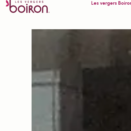
Les vergers Boiro