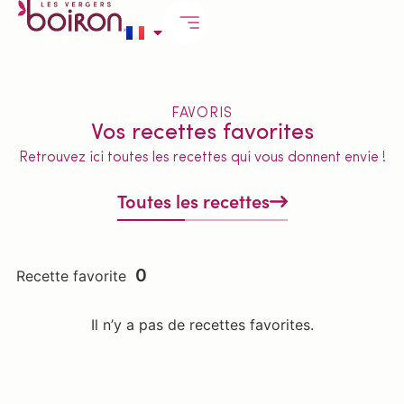
FAVORIS
Vos recettes favorites
Retrouvez ici toutes les recettes qui vous donnent envie !
Toutes les recettes
0
Recette favorite
Il n’y a pas de recettes favorites.