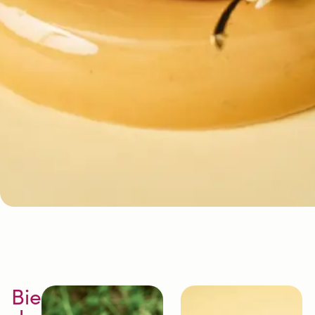
Bienvenue