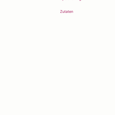
Zutaten