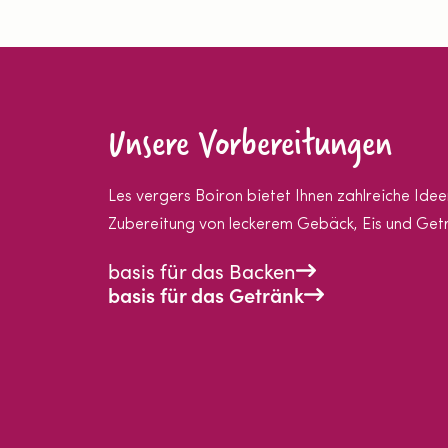
Unsere Vorbereitungen
Les vergers Boiron bietet Ihnen zahlreiche Idee
Zubereitung von leckerem Gebäck, Eis und Get
basis für das Backen
basis für das Getränk