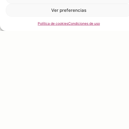
Política de cookies
Condiciones de uso