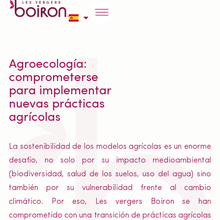
Agroecología:
comprometerse
para implementar
nuevas prácticas
agrícolas
La sostenibilidad de los modelos agrícolas es un enorme
desafío, no solo por su impacto medioambiental
(biodiversidad, salud de los suelos, uso del agua) sino
también por su vulnerabilidad frente al cambio
climático. Por eso, Les vergers Boiron se han
comprometido con una transición de prácticas agrícolas