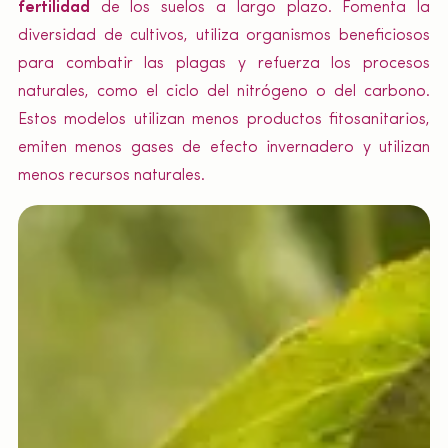
fertilidad
de los suelos a largo plazo. Fomenta la
diversidad de cultivos, utiliza organismos beneficiosos
para combatir las plagas y refuerza los procesos
naturales, como el ciclo del nitrógeno o del carbono.
Estos modelos utilizan menos productos fitosanitarios,
emiten menos gases de efecto invernadero y utilizan
menos recursos naturales.