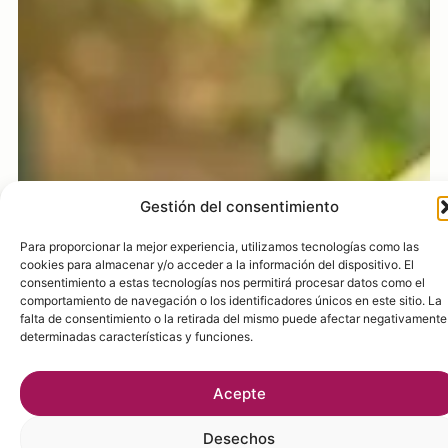
Gestión del consentimiento
Para proporcionar la mejor experiencia, utilizamos tecnologías como las
cookies para almacenar y/o acceder a la información del dispositivo. El
consentimiento a estas tecnologías nos permitirá procesar datos como el
comportamiento de navegación o los identificadores únicos en este sitio. La
falta de consentimiento o la retirada del mismo puede afectar negativamente
a determinadas características y funciones.
Acepte
Desechos
Ver preferencias