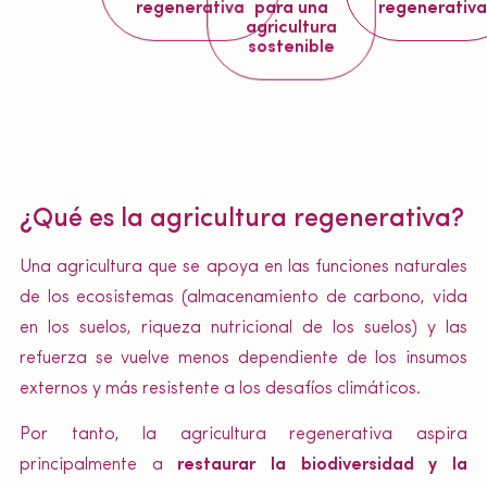
regenerativa
para una
regenerativa
agricultura
sostenible
¿Qué es la agricultura regenerativa?
Una agricultura que se apoya en las funciones naturales
de los ecosistemas (almacenamiento de carbono, vida
en los suelos, riqueza nutricional de los suelos) y las
refuerza se vuelve menos dependiente de los insumos
externos y más resistente a los desafíos climáticos.
Por tanto, la agricultura regenerativa aspira
principalmente a
restaurar la biodiversidad y la