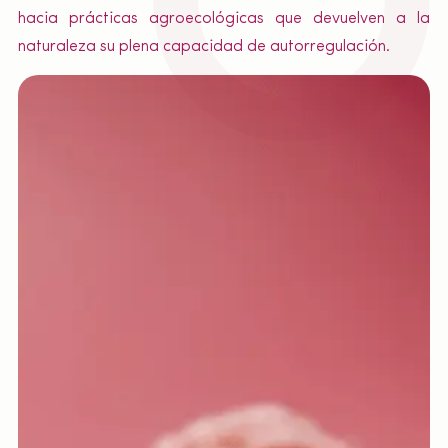
hacia prácticas agroecológicas que devuelven a la
naturaleza su plena capacidad de autorregulación.