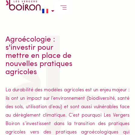
Agroécologie :
s'investir pour
mettre en place de
nouvelles pratiques
agricoles
La durabilité des modèles agricoles est un enjeu majeur :
ils ont un impact sur l’environnement (biodiversité, santé
des sols, utilisation d’eau) et sont aussi vulnérables face
au dérèglement climatique. C’est pourquoi Les Vergers
Boiron s’investissent dans la transition des pratiques
agricoles vers des pratiques agroécologiques qui