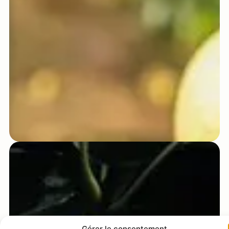
Gérer le consentement