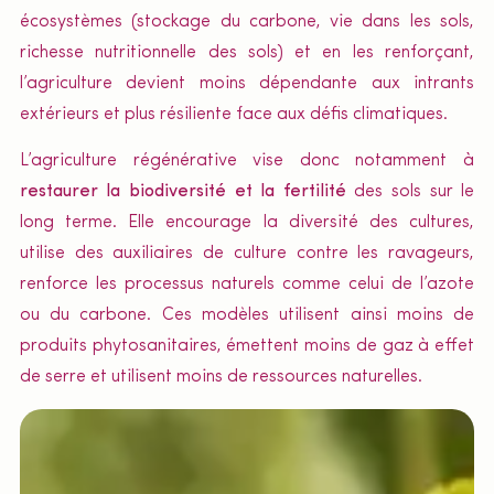
écosystèmes (stockage du carbone, vie dans les sols,
richesse nutritionnelle des sols) et en les renforçant,
l’agriculture devient moins dépendante aux intrants
extérieurs et plus résiliente face aux défis climatiques.
L’agriculture régénérative vise donc notamment à
restaurer la biodiversité
et la fertilité
des sols sur le
long terme. Elle encourage la diversité des cultures,
utilise des auxiliaires de culture contre les ravageurs,
renforce les processus naturels comme celui de l’azote
ou du carbone. Ces modèles utilisent ainsi moins de
produits phytosanitaires, émettent moins de gaz à effet
de serre et utilisent moins de ressources naturelles.