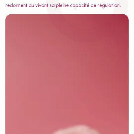
redonnent au vivant sa pleine capacité de régulation.