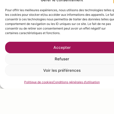
Pour offrir les meilleures expériences, nous utilisons des technologies telles 
les cookies pour stocker et/ou accéder aux informations des appareils. Le fai
consentir à ces technologies nous permettra de traiter des données telles que
comportement de navigation ou les ID uniques sur ce site. Le fait de ne pas
consentir ou de retirer son consentement peut avoir un effet négatif sur
certaines caractéristiques et fonctions.
Accepter
Refuser
Voir les préférences
Politique de cookies
Conditions générales d’utilisation