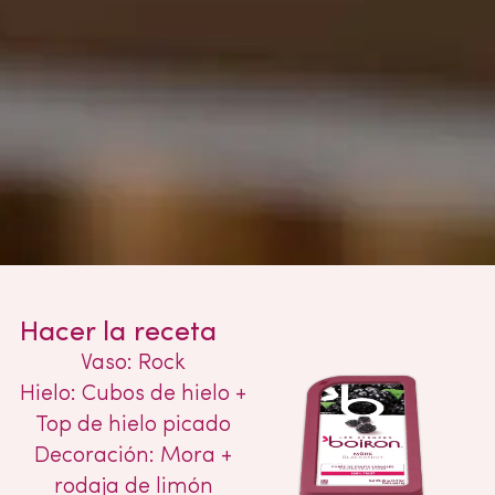
Hacer la receta
Vaso: Rock
Hielo: Cubos de hielo +
Top de hielo picado
Decoración: Mora +
rodaja de limón