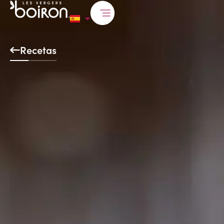
Recetas