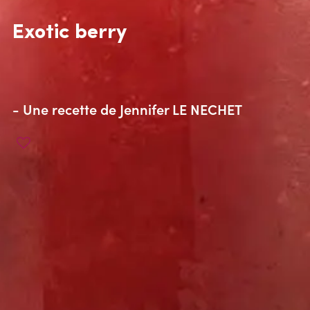
Exotic berry
- Une recette de
Jennifer LE NECHET