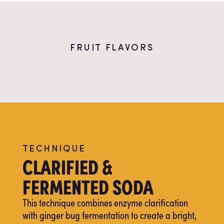
FRUIT FLAVORS
TECHNIQUE
CLARIFIED &
FERMENTED SODA
This technique combines enzyme clarification
with ginger bug fermentation to create a bright,