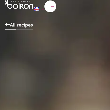
All recipes