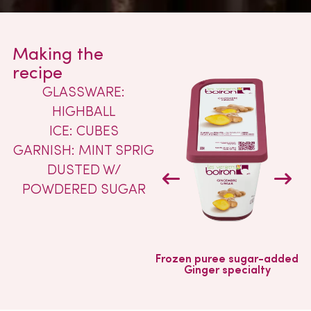
Making the
recipe
GLASSWARE:
HIGHBALL
ICE: CUBES
GARNISH: MINT SPRIG
DUSTED W/
POWDERED SUGAR
Frozen puree sugar-added
Ginger specialty