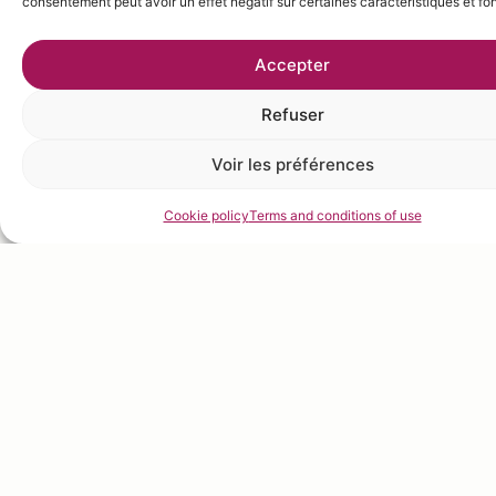
consentement peut avoir un effet négatif sur certaines caractéristiques et fo
Accepter
Refuser
Voir les préférences
Cookie policy
Terms and conditions of use