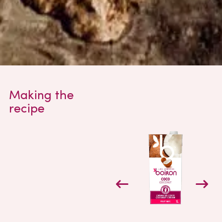
Making the
recipe