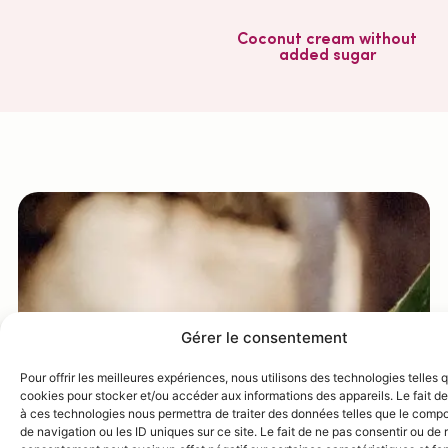
Coconut cream without
added sugar
Gérer le consentement
Pour offrir les meilleures expériences, nous utilisons des technologies telles 
cookies pour stocker et/ou accéder aux informations des appareils. Le fait de
à ces technologies nous permettra de traiter des données telles que le comp
de navigation ou les ID uniques sur ce site. Le fait de ne pas consentir ou de r