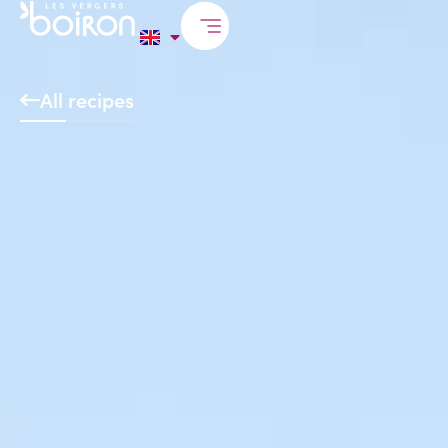
All recipes