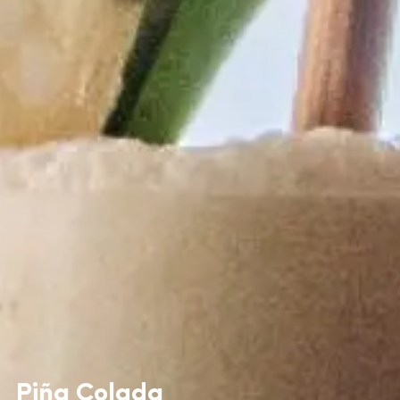
Piña Colada