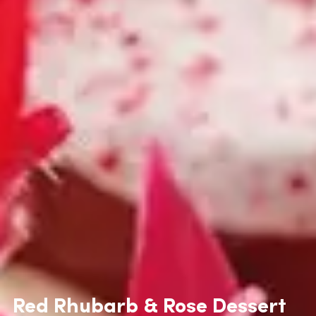
Red Rhubarb & Rose Dessert