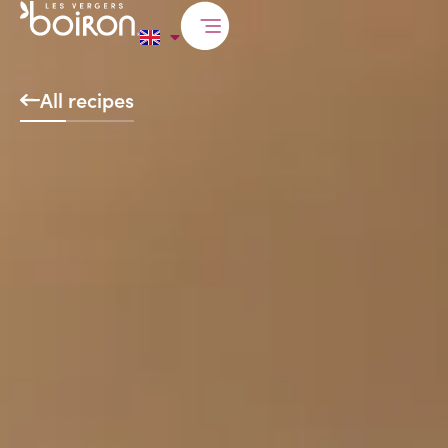
All recipes