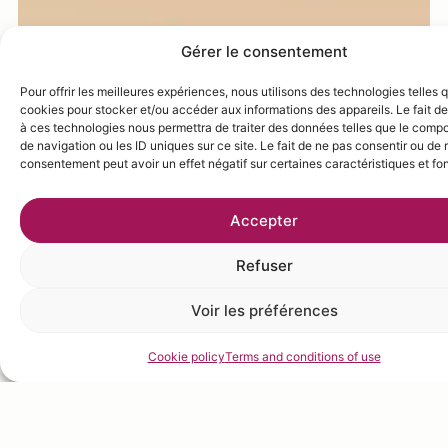
Gérer le consentement
Pour offrir les meilleures expériences, nous utilisons des technologies telles 
cookies pour stocker et/ou accéder aux informations des appareils. Le fait de
à ces technologies nous permettra de traiter des données telles que le comp
de navigation ou les ID uniques sur ce site. Le fait de ne pas consentir ou de r
consentement peut avoir un effet négatif sur certaines caractéristiques et fo
Accepter
Refuser
Voir les préférences
Cookie policy
Terms and conditions of use