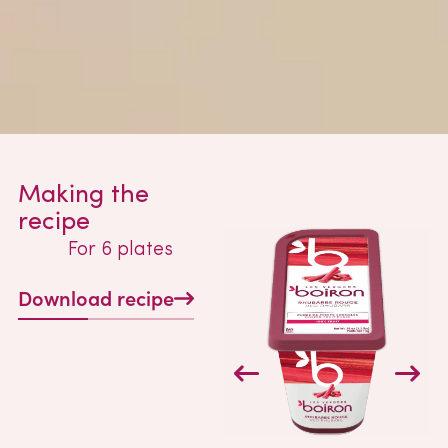
Making the
recipe
For 6 plates
Download recipe