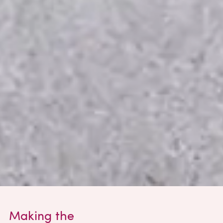
Making the