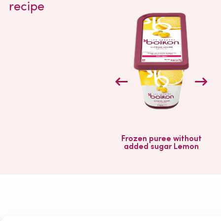
recipe
Frozen puree without
added sugar Lemon