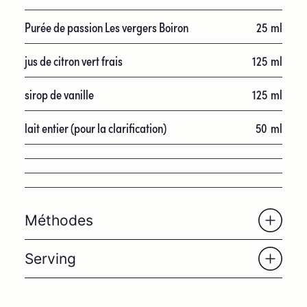
Purée de passion Les vergers Boiron
25
ml
jus de citron vert frais
125
ml
sirop de vanille
125
ml
lait entier (pour la clarification)
50
ml
Méthodes
Serving