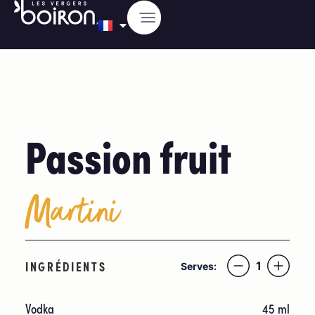
Passion fruit
Martini
INGRÉDIENTS
1
Serves:
Vodka
45
ml