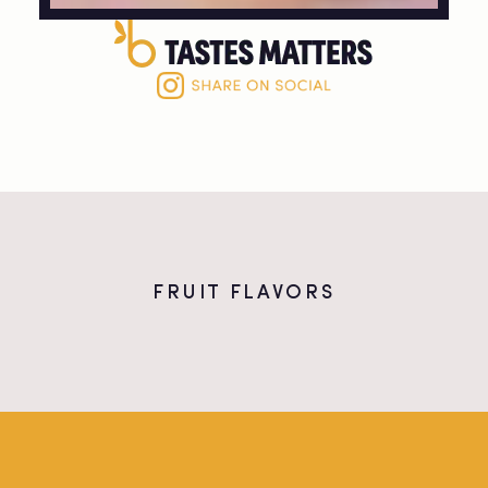
FRUIT FLAVORS