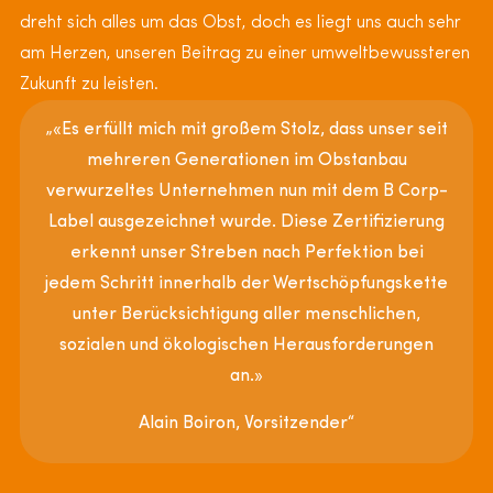
dreht sich alles um das Obst, doch es liegt uns auch sehr
am Herzen, unseren Beitrag zu einer umweltbewussteren
Zukunft zu leisten.
„«Es erfüllt mich mit großem Stolz, dass unser seit
mehreren Generationen im Obstanbau
verwurzeltes Unternehmen nun mit dem B Corp-
Label ausgezeichnet wurde. Diese Zertifizierung
erkennt unser Streben nach Perfektion bei
jedem Schritt innerhalb der Wertschöpfungskette
unter Berücksichtigung aller menschlichen,
sozialen und ökologischen Herausforderungen
an.»
Alain Boiron, Vorsitzender“