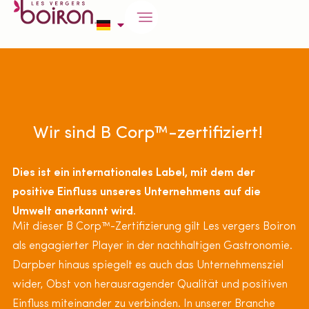
Wir sind B Corp™-zertifiziert!
Dies ist ein internationales Label, mit dem der
positive Einfluss unseres Unternehmens auf die
Umwelt anerkannt wird.
Mit dieser B Corp™-Zertifizierung gilt Les vergers Boiron
als engagierter Player in der nachhaltigen Gastronomie.
Darpber hinaus spiegelt es auch das Unternehmensziel
wider, Obst von herausragender Qualität und positiven
Einfluss miteinander zu verbinden. In unserer Branche