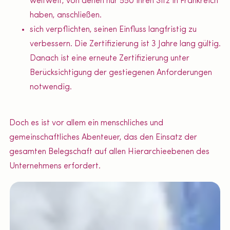
weltweit, von denen nur 550 ihren Sitz in Frankreich
haben, anschließen.
sich verpflichten, seinen Einfluss langfristig zu
verbessern. Die Zertifizierung ist 3 Jahre lang gültig.
Danach ist eine erneute Zertifizierung unter
Berücksichtigung der gestiegenen Anforderungen
notwendig.
Doch es ist vor allem ein menschliches und
gemeinschaftliches Abenteuer, das den Einsatz der
gesamten Belegschaft auf allen Hierarchieebenen des
Unternehmens erfordert.