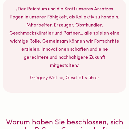
„Der Reichtum und die Kraft unseres Ansatzes
liegen in unserer Fähigkeit, als Kollektiv zu handeln.
Mitarbeiter, Erzeuger, Obstkundler,
Geschmackskünstler und Partner… alle spielen eine
wichtige Rolle. Gemeinsam können wir Fortschritte
erzielen, Innovationen schaffen und eine
gerechtere und nachhaltigere Zukunft
mitgestalten.“
Grégory Watine, Geschäftsführer
Warum haben Sie beschlossen, sich