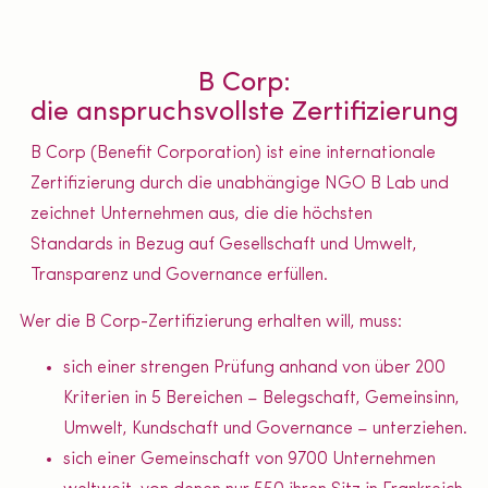
B Corp:
die anspruchsvollste Zertifizierung
B Corp (Benefit Corporation) ist eine internationale
Zertifizierung durch die unabhängige NGO B Lab und
zeichnet Unternehmen aus, die die höchsten
Standards in Bezug auf Gesellschaft und Umwelt,
Transparenz und Governance erfüllen.
Wer die B Corp-Zertifizierung erhalten will, muss:
sich einer strengen Prüfung anhand von über 200
Kriterien in 5 Bereichen – Belegschaft, Gemeinsinn,
Umwelt, Kundschaft und Governance – unterziehen.
sich einer Gemeinschaft von 9700 Unternehmen