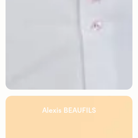
Alexis BEAUFILS