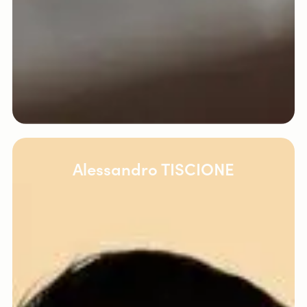
Alessandro TISCIONE