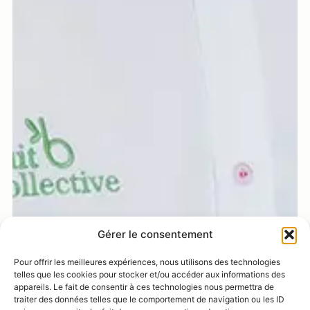
Gérer le consentement
Pour offrir les meilleures expériences, nous utilisons des technologies
telles que les cookies pour stocker et/ou accéder aux informations des
appareils. Le fait de consentir à ces technologies nous permettra de
traiter des données telles que le comportement de navigation ou les ID