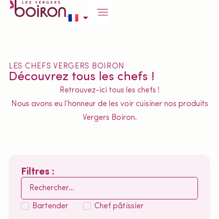
LES CHEFS VERGERS BOIRON
Découvrez tous les chefs !
Retrouvez-ici tous les chefs !
Nous avons eu l’honneur de les voir cuisiner nos produits
Vergers Boiron.
Filtres :
Bartender
Chef pâtissier