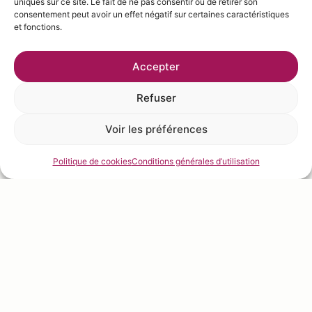
uniques sur ce site. Le fait de ne pas consentir ou de retirer son
consentement peut avoir un effet négatif sur certaines caractéristiques
et fonctions.
Accepter
Refuser
Voir les préférences
Politique de cookies
Conditions générales d’utilisation