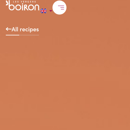
All recipes