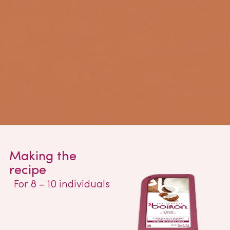
Making the
recipe
For 8 – 10 individuals