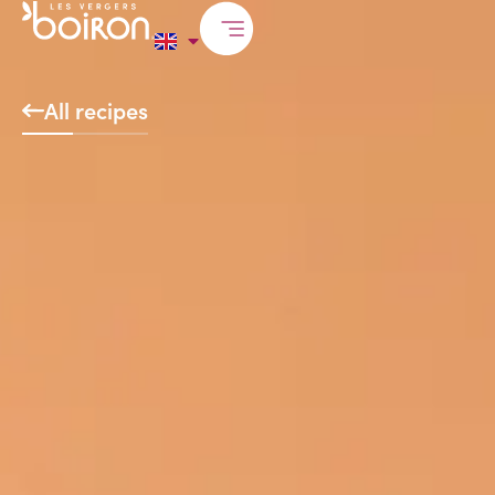
All recipes