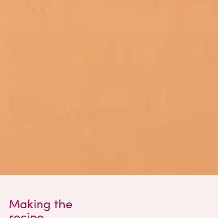
Making the