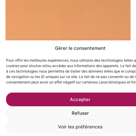
Gérer le consentement
Pour offrir les meilleures expériences, nous utilisons des technologies telles 
cookies pour stocker et/ou accéder aux informations des appareils. Le fait de
à ces technologies nous permettra de traiter des données telles que le comp
de navigation ou les ID uniques sur ce site. Le fait de ne pas consentir ou de r
consentement peut avoir un effet négatif sur certaines caractéristiques et fo
Accepter
Refuser
Voir les préférences