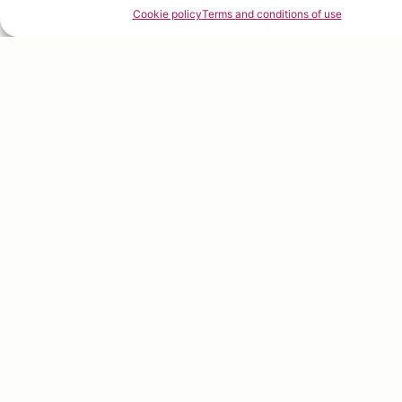
Cookie policy
Terms and conditions of use