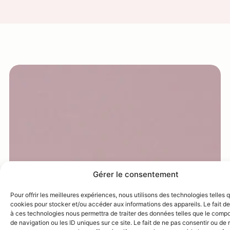
Gérer le consentement
Pour offrir les meilleures expériences, nous utilisons des technologies telles 
cookies pour stocker et/ou accéder aux informations des appareils. Le fait de
à ces technologies nous permettra de traiter des données telles que le comp
de navigation ou les ID uniques sur ce site. Le fait de ne pas consentir ou de r