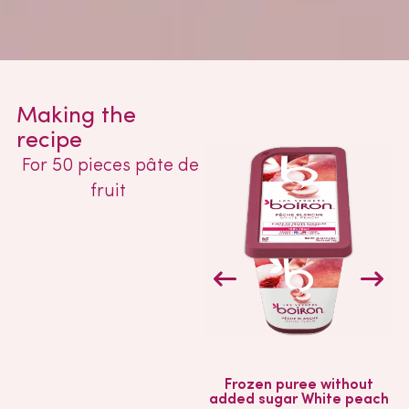
Making the
recipe
For 50 pieces pâte de
fruit
Frozen puree without
added sugar White peach