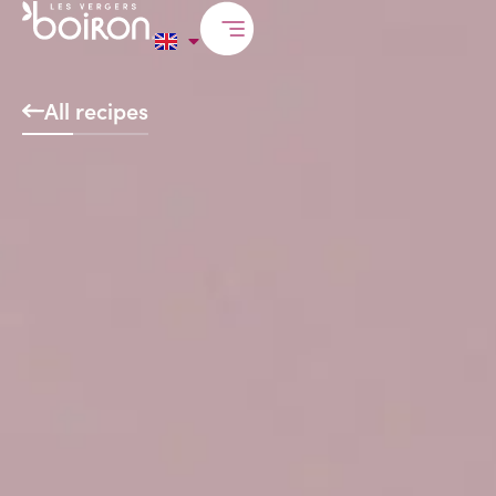
All recipes