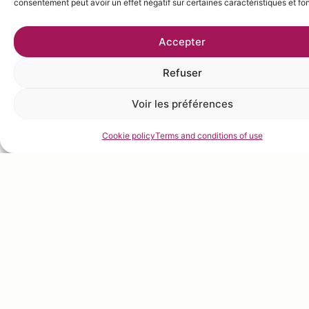
consentement peut avoir un effet négatif sur certaines caractéristiques et fo
Accepter
Refuser
Voir les préférences
Cookie policy
Terms and conditions of use