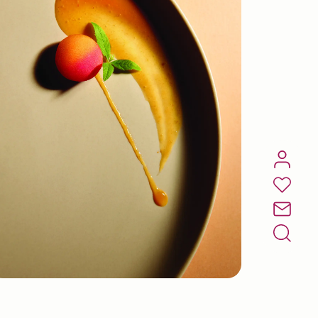
Coulis
En savoir plus