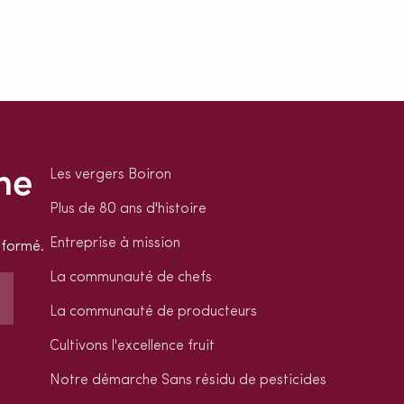
ne
Les vergers Boiron
Plus de 80 ans d'histoire
Entreprise à mission
nformé.
La communauté de chefs
La communauté de producteurs
Cultivons l'excellence fruit
Notre démarche Sans résidu de pesticides