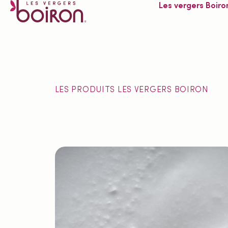
Les vergers Boiro
LES PRODUITS LES VERGERS BOIRON