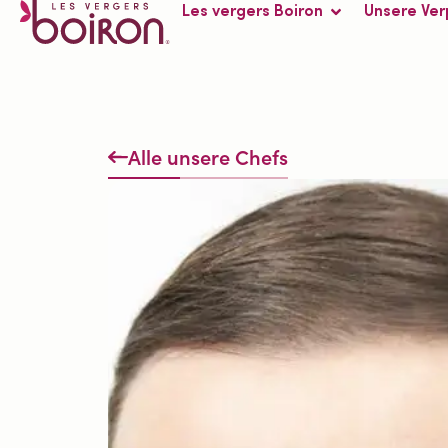
Les vergers Boiron
Unsere Ver
Alle unsere Chefs