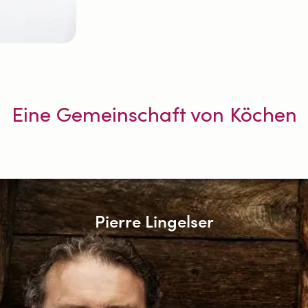
Eine Gemeinschaft von Köchen
Pierre Lingelser