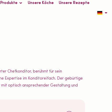
 Produkte
Unsere Köche
Unsere Rezepte
ter Chefkonditor, berühmt für sein
che Expertise im Konditoreifach. Der gebürtige
n mit optisch ansprechender Gestaltung und