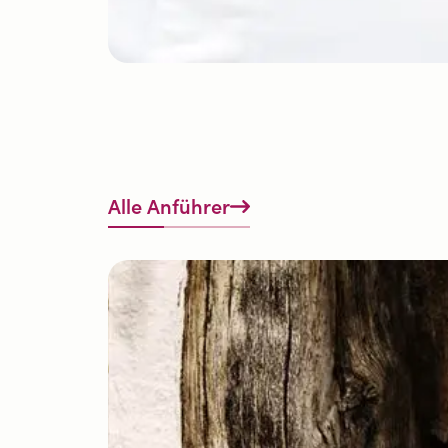
Alle Anführer