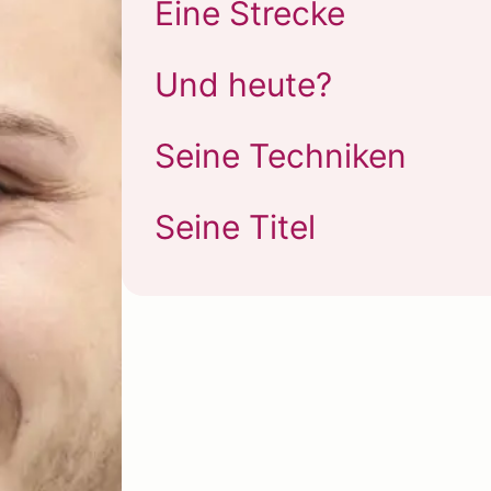
Eine Strecke
Und heute?
Seine Techniken
Seine Titel