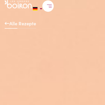
Alle Rezepte