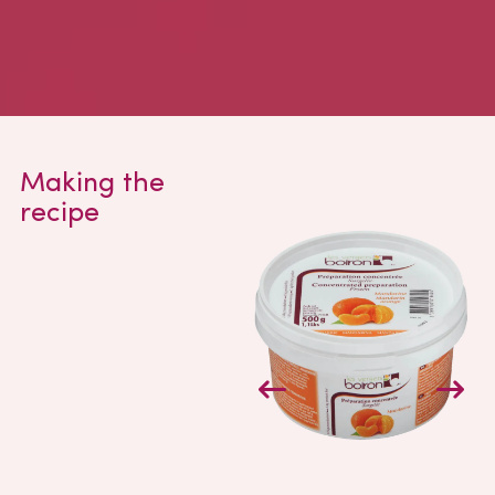
Making the
recipe