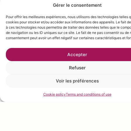
Gérer le consentement
Pour offrir les meilleures expériences, nous utilisons des technologies telles 
cookies pour stocker et/ou accéder aux informations des appareils. Le fait de
à ces technologies nous permettra de traiter des données telles que le comp
de navigation ou les ID uniques sur ce site. Le fait de ne pas consentir ou de r
consentement peut avoir un effet négatif sur certaines caractéristiques et fo
Accepter
Refuser
Voir les préférences
Cookie policy
Terms and conditions of use