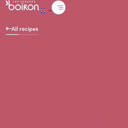
All recipes