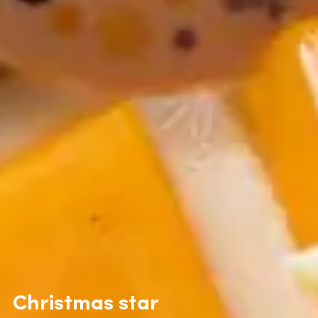
Christmas star