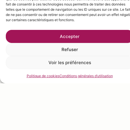
fait de consentir à ces technologies nous permettra de traiter des données
telles que le comportement de navigation ou les ID uniques sur ce site. Le fai
de ne pas consentir ou de retirer son consentement peut avoir un effet négati
sur certaines caractéristiques et fonctions.
Accepter
Refuser
Voir les préférences
Politique de cookies
Conditions générales d’utilisation