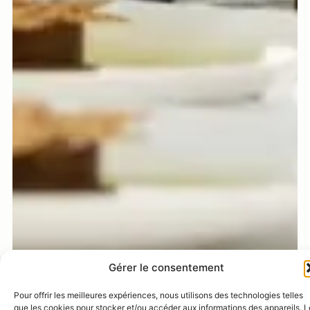
Gérer le consentement
Pour offrir les meilleures expériences, nous utilisons des technologies telles
que les cookies pour stocker et/ou accéder aux informations des appareils. L