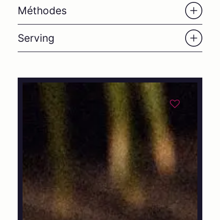
Méthodes
Serving