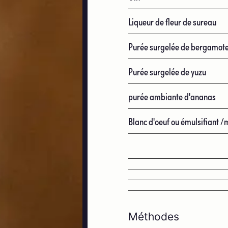
Liqueur de fleur de sureau
Purée surgelée de bergamot
Purée surgelée de yuzu
purée ambiante d'ananas
Blanc d'oeuf ou émulsifiant 
Méthodes