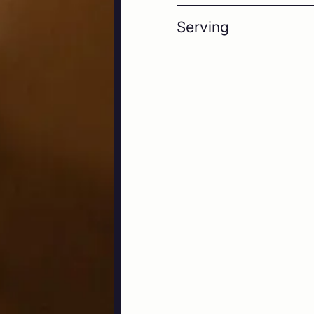
Serving