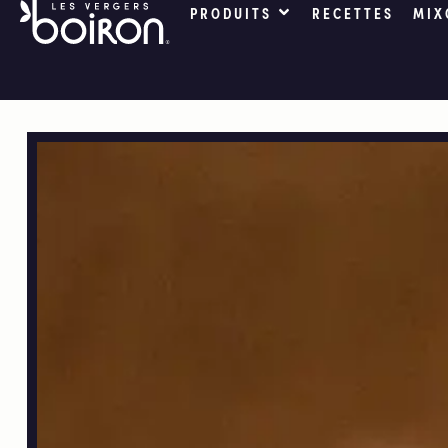
PRODUITS
RECETTES
MIX