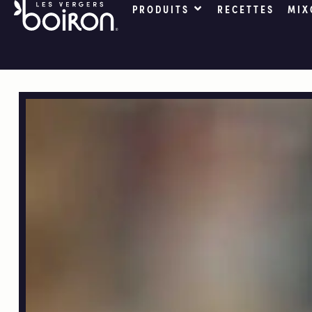
PRODUITS
RECETTES
MIX