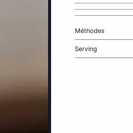
Méthodes
Serving