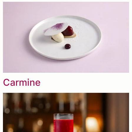
Carmine