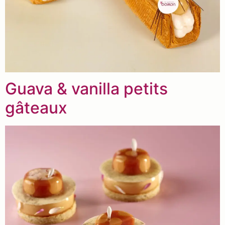
Guava & vanilla petits
gâteaux