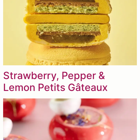
Strawberry, Pepper &
Lemon Petits Gâteaux