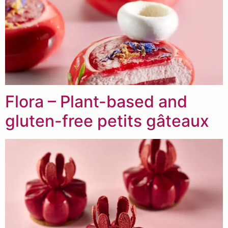
Flora – Plant-based and
gluten-free petits gâteaux