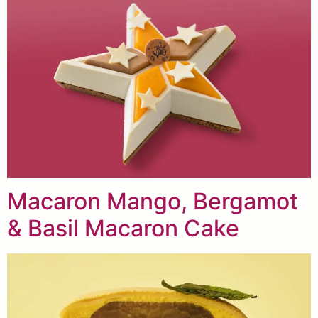
Macaron Mango, Bergamot
& Basil Macaron Cake