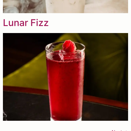
Lunar Fizz