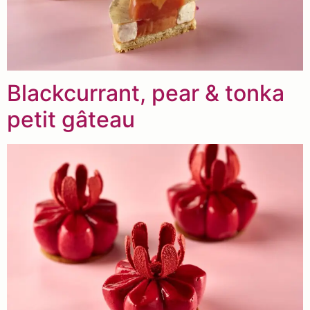
Blackcurrant, pear & tonka
petit gâteau