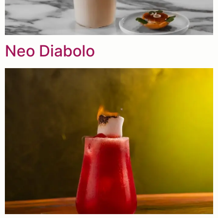
Neo Diabolo