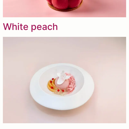
White peach