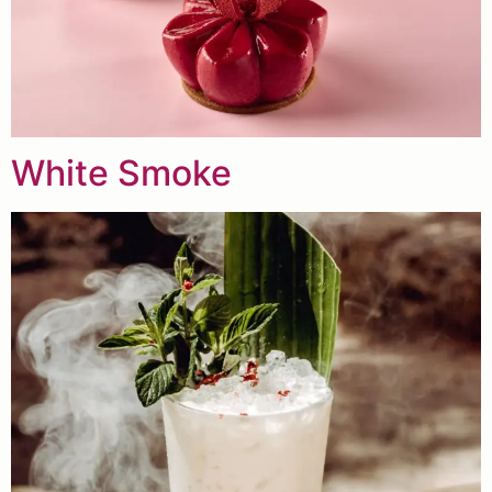
White Smoke