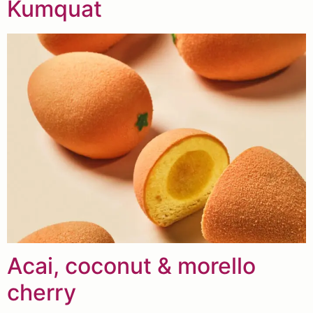
Kumquat
Acai, coconut & morello
cherry