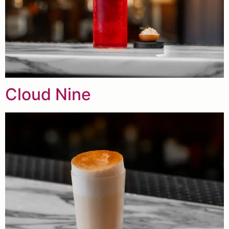
Cloud Nine