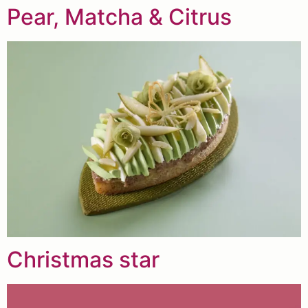
Pear, Matcha & Citrus
Christmas star