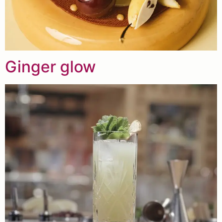
Ginger glow