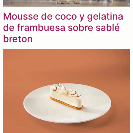
Mousse de coco y gelatina
de frambuesa sobre sablé
breton