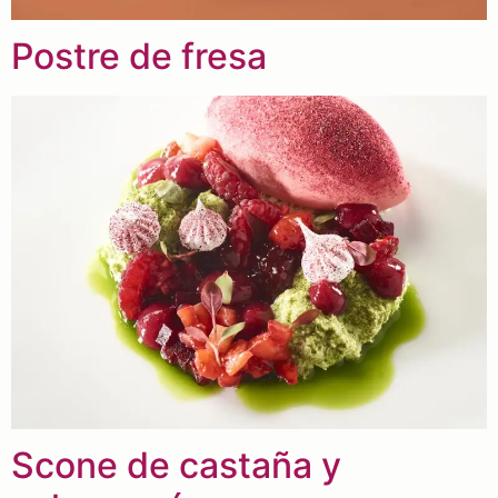
Postre de fresa
Scone de castaña y