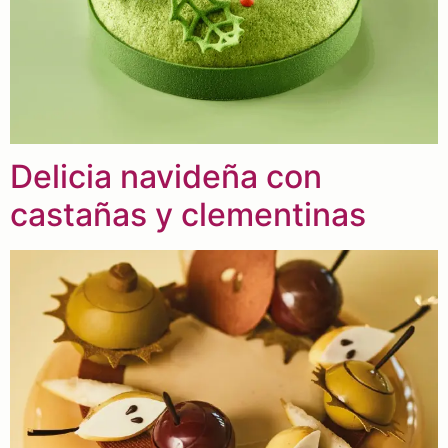
Delicia navideña con
castañas y clementinas