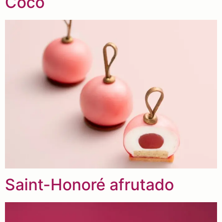
Coco
Saint-Honoré afrutado