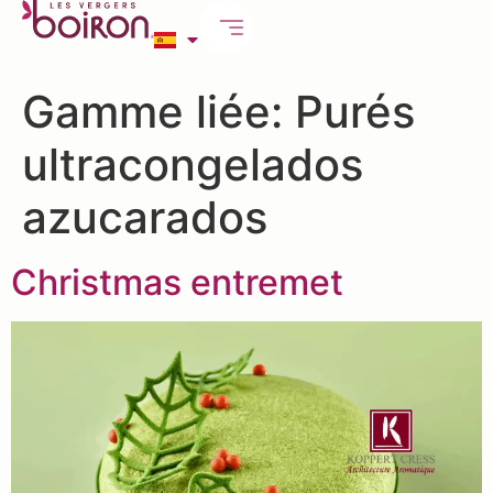
Gamme liée:
Purés
ultracongelados
azucarados
Christmas entremet