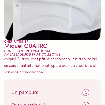
CHEF PÂTISSIER
Miquel GUARRO
CONSULTANT INTERNATIONAL
AMBASSADEUR B FRUIT COLLECTIVE
Miquel Guarro, chef pâtissier espagnol, est aujourd’hui
un consultant international réputé pour sa créativité et
son esprit d’innovation.
Un parcours