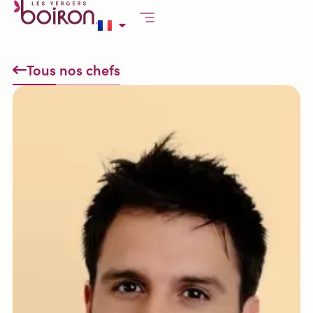
Tous nos chefs