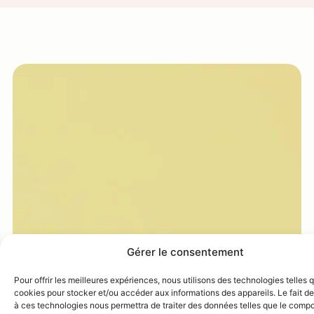
Gérer le consentement
Pour offrir les meilleures expériences, nous utilisons des technologies telles 
cookies pour stocker et/ou accéder aux informations des appareils. Le fait de
à ces technologies nous permettra de traiter des données telles que le comp