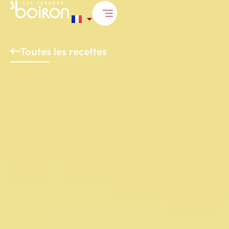
Toutes les recettes