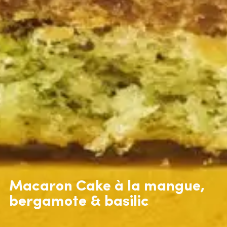
Macaron Cake à la mangue,
bergamote & basilic