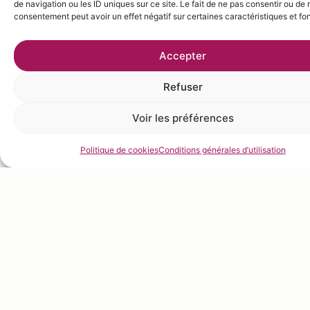
de navigation ou les ID uniques sur ce site. Le fait de ne pas consentir ou de r
consentement peut avoir un effet négatif sur certaines caractéristiques et fo
Accepter
Refuser
Voir les préférences
Politique de cookies
Conditions générales d’utilisation