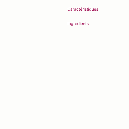
Caractéristiques
Ingrédients