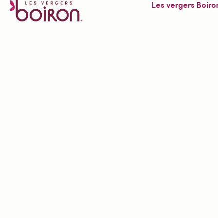
Les vergers Boiro