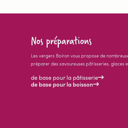
Nos préparations
Les vergers Boiron vous propose de nombreuse
préparer des savoureuses pâtisseries, glaces e
de base pour la pâtisserie
de base pour la boisson