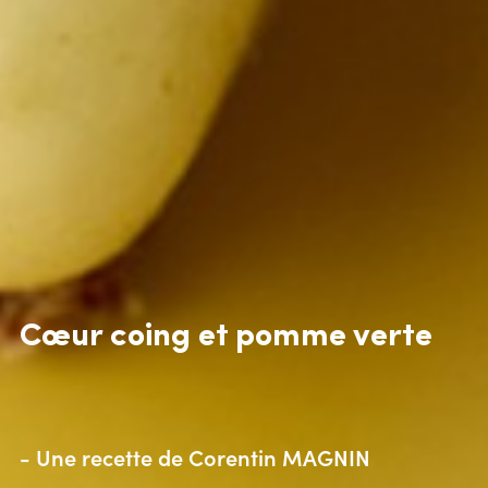
Cœur coing et pomme verte
- Une recette de
Corentin MAGNIN