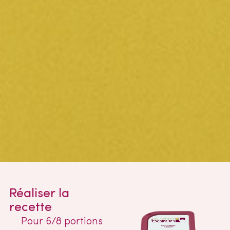
Réaliser la
recette
Pour 6/8 portions