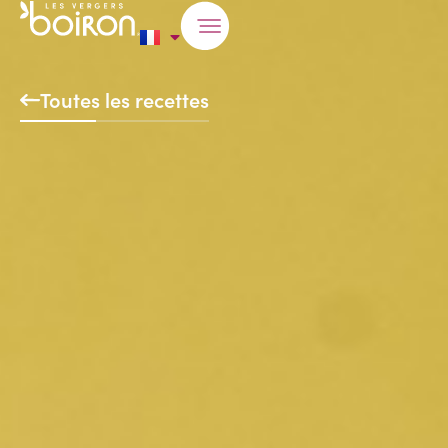
Toutes les recettes