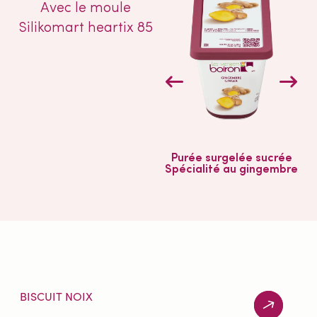
Avec le moule
Silikomart heartix 85
Purée surgelée sucrée
Spécialité au gingembre
BISCUIT NOIX