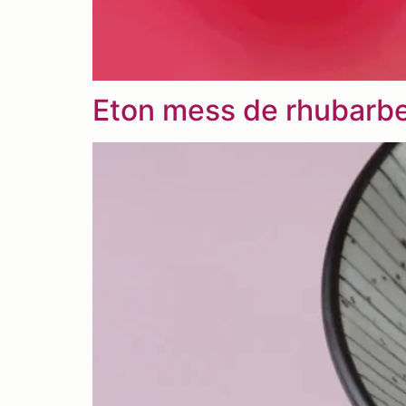
Eton mess de rhubarbe