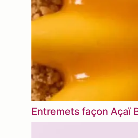
Entremets façon Açaï 