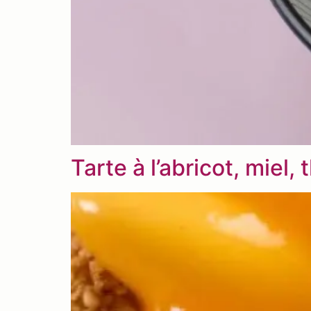
Tarte à l’abricot, miel