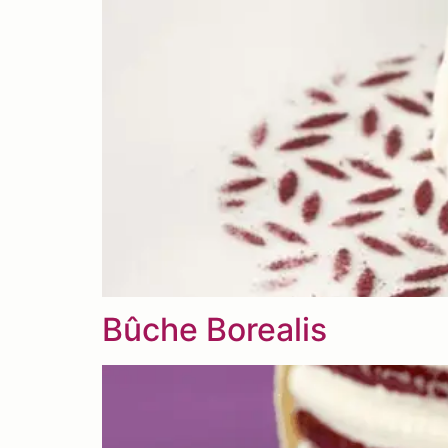
Bûche Borealis