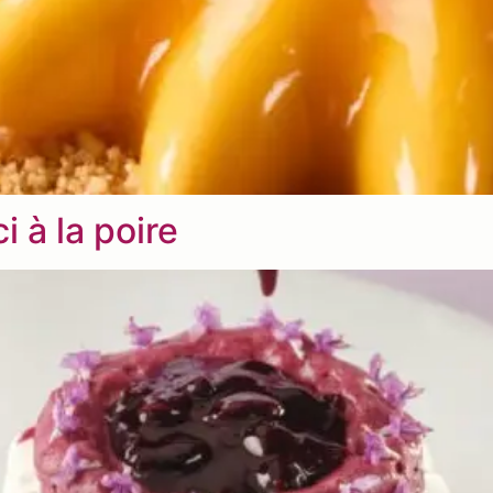
 à la poire