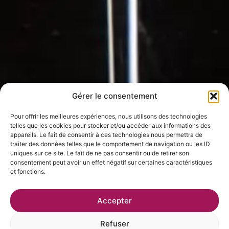
Gérer le consentement
Pour offrir les meilleures expériences, nous utilisons des technologies
telles que les cookies pour stocker et/ou accéder aux informations des
appareils. Le fait de consentir à ces technologies nous permettra de
traiter des données telles que le comportement de navigation ou les ID
uniques sur ce site. Le fait de ne pas consentir ou de retirer son
consentement peut avoir un effet négatif sur certaines caractéristiques
et fonctions.
Accepter
Refuser