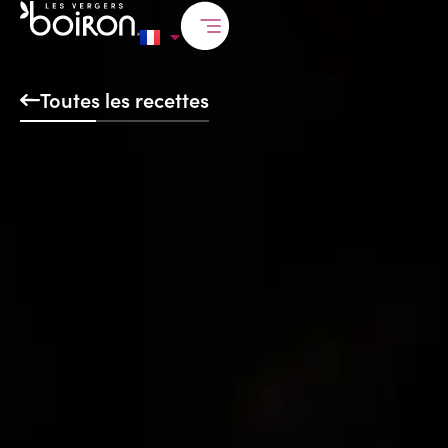
Toutes les recettes