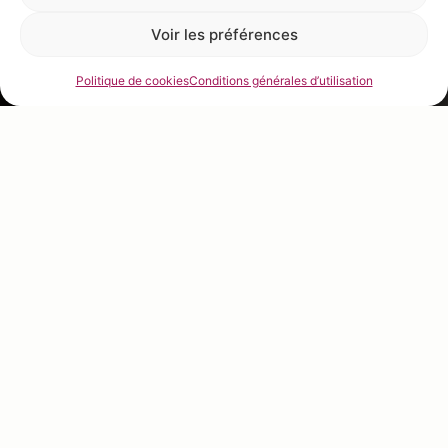
Voir les préférences
Politique de cookies
Conditions générales d’utilisation
Réaliser la
recette