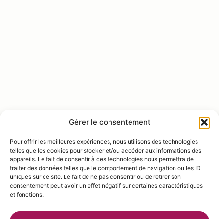
Gérer le consentement
Pour offrir les meilleures expériences, nous utilisons des technologies
telles que les cookies pour stocker et/ou accéder aux informations des
appareils. Le fait de consentir à ces technologies nous permettra de
traiter des données telles que le comportement de navigation ou les ID
uniques sur ce site. Le fait de ne pas consentir ou de retirer son
consentement peut avoir un effet négatif sur certaines caractéristiques
et fonctions.